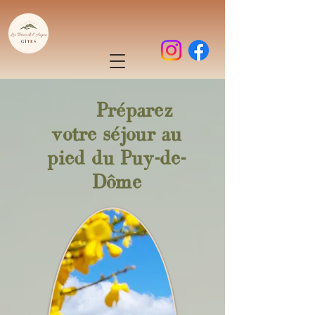
Préparez
votre séjour au
pied du Puy-de-
Dôme