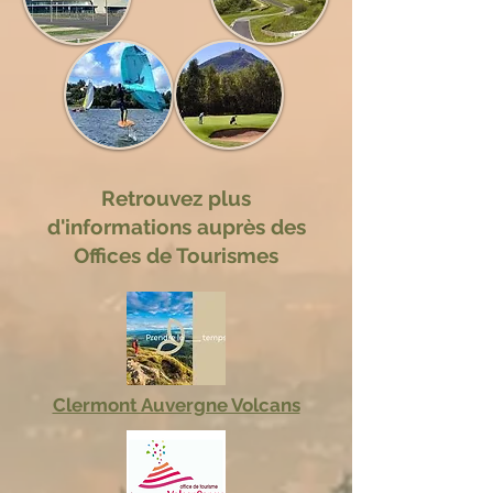
Retrouvez plus
d'informations auprès des
Offices de Tourismes
Clermont Auvergne Volcans