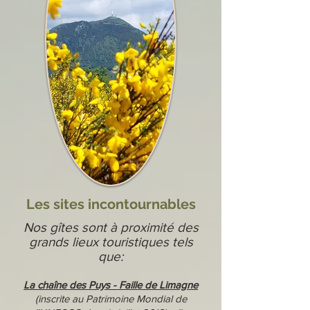
Les sites incontournables
Nos gîtes sont à proximité des
grands lieux touristiques tels
que:
La chaîne des Puys - Faille de Limagne
(
inscrite au Patrimoine Mondial de