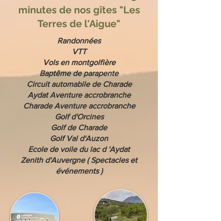
minutes de nos gîtes "Les
Terres de l'Aigue"
Randonnées
VTT
Vols en montgolfière
Baptême de parapente
Circuit automabile de Charade
Aydat Aventure accrobranche
Charade Aventure accrobranche
Golf d'Orcines
Golf de Charade
Golf Val d'Auzon
Ecole de voile du lac d 'Aydat
Zenith d'Auvergne ( Spectacles et
événements )