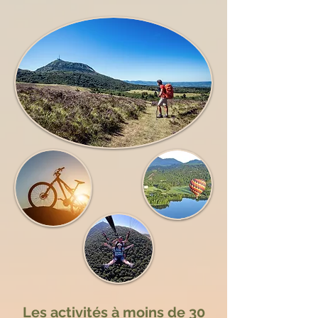
Les activités à moins de 30